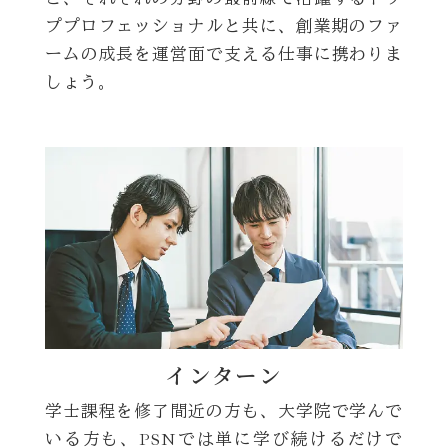
ププロフェッショナルと共に、創業期のファ
ームの成長を運営面で支える仕事に携わりま
しょう。
インターン
学士課程を修了間近の方も、大学院で学んで
いる方も、PSNでは単に学び続けるだけで