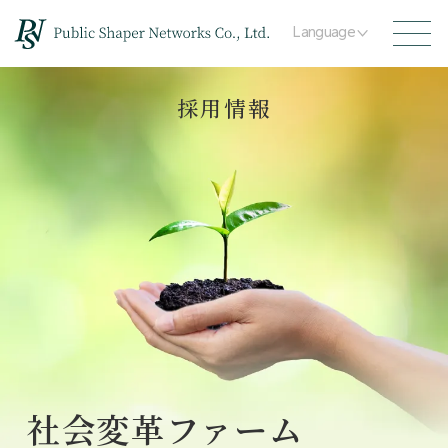
Language
採用情報
社会変革ファーム