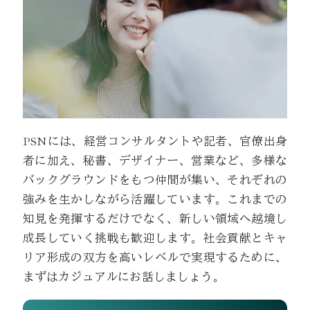
PSNには、経営コンサルタントや記者、官僚出身
者に加え、秘書、デザイナー、営業など、多様な
バックグラウンドをもつ仲間が集い、それぞれの
強みを生かしながら活躍しています。これまでの
知見を発揮するだけでなく、新しい領域へ越境し
成長していく挑戦も歓迎します。社会貢献とキャ
リア形成の双方を高いレベルで実現するために、
まずはカジュアルにお話しましょう。