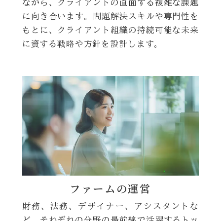
ながら、クライアントの直面する複雑な課題
に向き合います。問題解決スキルや専門性を
もとに、クライアント組織の持続可能な未来
に資する戦略や方針を設計します。
ファームの運営
財務、法務、デザイナー、アシスタントな
ど、それぞれの分野の最前線で活躍するトッ