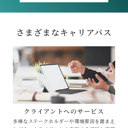
さまざまなキャリアパス
クライアントへのサービス
多様なステークホルダーや環境要因を踏まえ