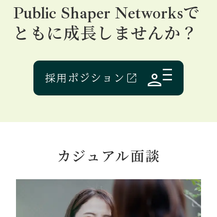
Public Shaper Networksで
ともに成長しませんか？
採用ポジション
カジュアル面談